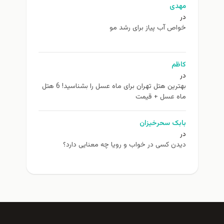
مهدی
در
خواص آب پیاز برای رشد مو
کاظم
در
بهترین هتل تهران برای ماه عسل را بشناسید! 6 هتل
ماه عسل + قیمت
بابک سحرخیزان
در
دیدن کسی در خواب و رویا چه معنایی دارد؟