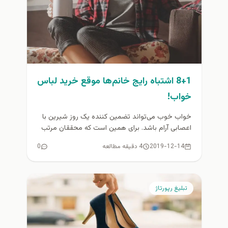
8+1 اشتباه رایج خانم‌ها موقع خرید لباس
خواب!
خواب خوب می‌تواند تضمین کننده یک روز شیرین با
اعصابی آرام باشد. برای همین است که محققان مرتب
توصیه می‌کنند...
2019-12-14
4 دقیقه مطالعه
0
تبلیغ رپورتاژ