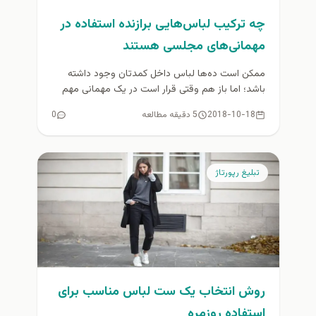
چه ترکیب لباس‌هایی برازنده استفاده در
مهمانی‌های مجلسی هستند
ممکن است ده‌ها لباس داخل کمدتان وجود داشته
باشد؛ اما باز هم وقتی قرار است در یک مهمانی مهم
مجلسی...
2018-10-18
5 دقیقه مطالعه
0
تبلیغ رپورتاژ
روش انتخاب یک ست لباس مناسب برای
استفاده روزمره