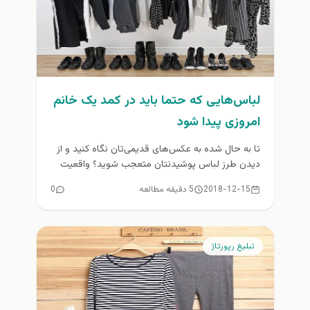
لباس‌هایی که حتما باید در کمد یک خانم
امروزی پیدا شود
تا به حال شده به عکس‌های قدیمی‌تان نگاه کنید و از
دیدن طرز لباس پوشیدنتان متعجب شوید؟ واقعیت
این است...
2018-12-15
5 دقیقه مطالعه
0
تبلیغ رپورتاژ