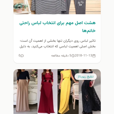
هشت اصل مهم برای انتخاب لباس راحتی
خانم‌ها
تاثیر لباس روی دیگران تنها بخشی از اهمیت آن است؛
بخش اصلی اهمیت لباسی که انتخاب می‌کنید، به دلیل
تاثیر...
2018-11-13
5 دقیقه مطالعه
0
تبلیغ رپورتاژ