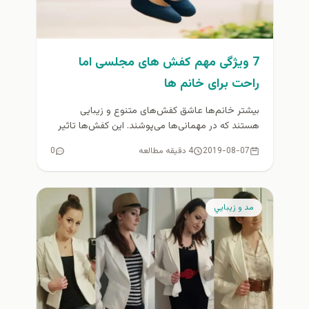
7 ویژگی مهم کفش های مجلسی اما
راحت برای خانم ها
بیشتر خانم‌ها عاشق کفش‌های متنوع و زیبایی
هستند که در مهمانی‌ها می‌‌پوشند. این کفش‌ها تاثیر
زیادی روی استایل خانم‌ها دارند...
2019-08-07
4 دقیقه مطالعه
0
مد و زيبايي