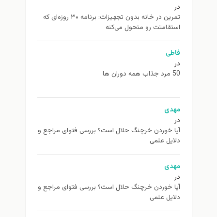
در
تمرین در خانه بدون تجهیزات: برنامه ۳۰ روزه‌ای که
استقامتت رو متحول می‌کنه
فاطی
در
50 مرد جذاب همه دوران ها
مهدی
در
آیا خوردن خرچنگ حلال است؟ بررسی فتوای مراجع و
دلایل علمی
مهدی
در
آیا خوردن خرچنگ حلال است؟ بررسی فتوای مراجع و
دلایل علمی