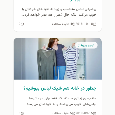
پوشیدن لباس متناسب و زیبا نه تنها حال خودتان را
خوب می‌کند؛ بلکه حال شهر را هم بهتر خواهد کرد....
2018-10-18
4 دقیقه مطالعه
0
تبلیغ رپورتاژ
چطور در خانه هم شیک لباس بپوشیم؟
خانم‌های زیادی هستند که فقط برای مهمانی‌ها
لباس‌های خوب می‌پوشند و به خودشان می‌رسند؛
غافل از اینکه خوب لباس پوشیدن...
2018-09-15
5 دقیقه مطالعه
0