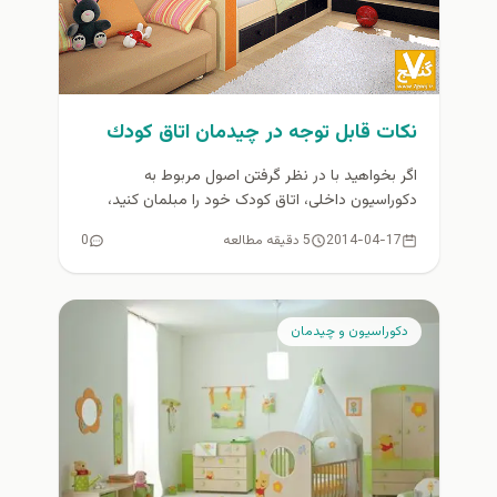
نكات قابل توجه در چيدمان اتاق كودك
اگر بخواهید با در نظر گرفتن اصول مربوط به
دکوراسیون داخلی، اتاق کودک خود را مبلمان کنید،
باید به مواردی...
2014-04-17
5 دقیقه مطالعه
0
دكوراسيون و چيدمان