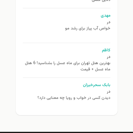
مهدی
در
خواص آب پیاز برای رشد مو
کاظم
در
بهترین هتل تهران برای ماه عسل را بشناسید! 6 هتل
ماه عسل + قیمت
بابک سحرخیزان
در
دیدن کسی در خواب و رویا چه معنایی دارد؟