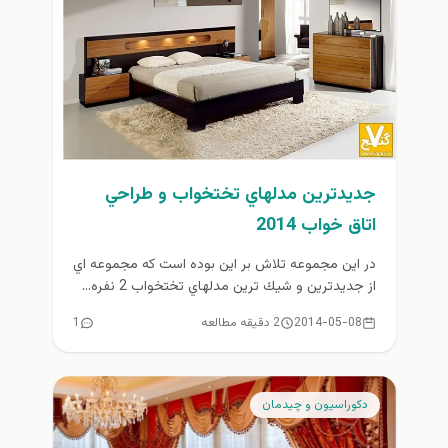
جديدترين مدلهاي تختخواب و طراحي
اتاق خواب 2014
در اين مجموعه تلاش بر اين بوده است كه مجموعه اي
از جديدترين و شيك ترين مدلهاي تختخواب 2 نفره...
2014-05-08
2 دقیقه مطالعه
1
دكوراسيون و چيدمان