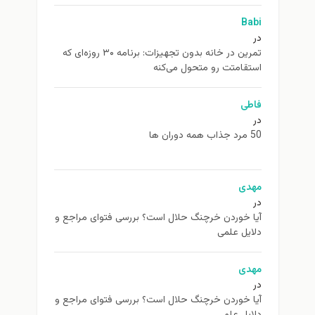
Babi
در
تمرین در خانه بدون تجهیزات: برنامه ۳۰ روزه‌ای که
استقامتت رو متحول می‌کنه
فاطی
در
50 مرد جذاب همه دوران ها
مهدی
در
آیا خوردن خرچنگ حلال است؟ بررسی فتوای مراجع و
دلایل علمی
مهدی
در
آیا خوردن خرچنگ حلال است؟ بررسی فتوای مراجع و
دلایل علمی