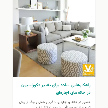
راهكارهايي ساده براي تغییر دکوراسيون
در خانه‌های اجاره‌ای
حضور در خانه‌ای اجاره‌ای با فرم و شکل و رنگ از پیش
تعیین شده، مستأجر را عملا در تنگنا قرار...