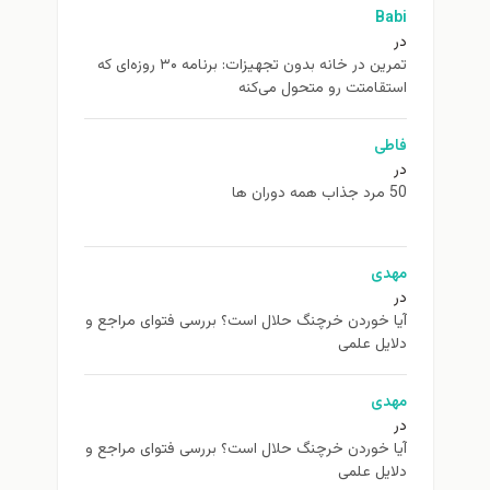
Babi
در
تمرین در خانه بدون تجهیزات: برنامه ۳۰ روزه‌ای که
استقامتت رو متحول می‌کنه
فاطی
در
50 مرد جذاب همه دوران ها
مهدی
در
آیا خوردن خرچنگ حلال است؟ بررسی فتوای مراجع و
دلایل علمی
مهدی
در
آیا خوردن خرچنگ حلال است؟ بررسی فتوای مراجع و
دلایل علمی