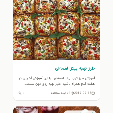
طرز تهیه پیتزا لقمه‌ای
آموزش طرز تهیه پیتزا لقمه‌ای . با این آموزش آشپزی در
هفت گنج همراه باشید. طرز تهیه روى نون تست...
2019-09-18
1 دقیقه مطالعه
0