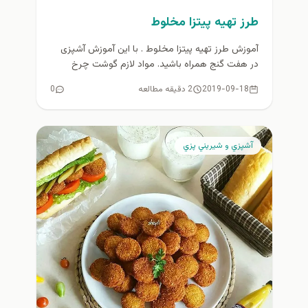
طرز تهیه پیتزا مخلوط
آموزش طرز تهیه پیتزا مخلوط . با این آموزش آشپزی
در هفت گنج همراه باشید. مواد لازم گوشت چرخ
کرده...
2019-09-18
2 دقیقه مطالعه
0
آشپزي و شيريني پزي