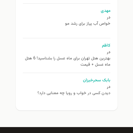
مهدی
در
خواص آب پیاز برای رشد مو
کاظم
در
بهترین هتل تهران برای ماه عسل را بشناسید! 6 هتل
ماه عسل + قیمت
بابک سحرخیزان
در
دیدن کسی در خواب و رویا چه معنایی دارد؟