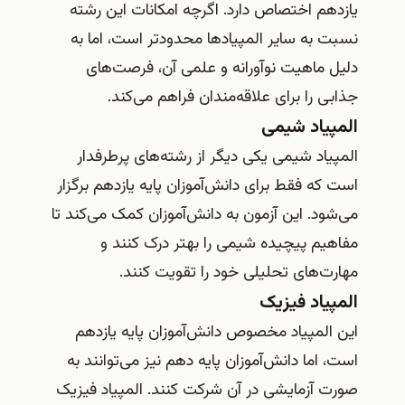
یازدهم اختصاص دارد. اگرچه امکانات این رشته
نسبت به سایر المپیادها محدودتر است، اما به
دلیل ماهیت نوآورانه و علمی آن، فرصت‌های
جذابی را برای علاقه‌مندان فراهم می‌کند.
المپیاد شیمی
المپیاد شیمی یکی دیگر از رشته‌های پرطرفدار
است که فقط برای دانش‌آموزان پایه یازدهم برگزار
می‌شود. این آزمون به دانش‌آموزان کمک می‌کند تا
مفاهیم پیچیده شیمی را بهتر درک کنند و
مهارت‌های تحلیلی خود را تقویت کنند.
المپیاد فیزیک
این المپیاد مخصوص دانش‌آموزان پایه یازدهم
است، اما دانش‌آموزان پایه دهم نیز می‌توانند به
صورت آزمایشی در آن شرکت کنند. المپیاد فیزیک