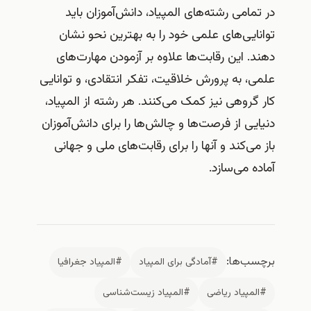
در تمامی رشته‌های المپیاد، دانش‌آموزان باید
توانایی‌های علمی خود را به بهترین نحو نشان
دهند. این رقابت‌ها علاوه بر آزمودن مهارت‌های
علمی، به پرورش خلاقیت، تفکر انتقادی، و توانایی
کار گروهی نیز کمک می‌کنند. هر رشته از المپیاد،
دنیایی از فرصت‌ها و چالش‌ها را برای دانش‌آموزان
باز می‌کند و آنها را برای رقابت‌های ملی و جهانی
آماده می‌سازد.
برچسب‌ها:
#آمادگی برای المپیاد
#المپیاد جغرافیا
#المپیاد ریاضی
#المپیاد زیست‌شناسی