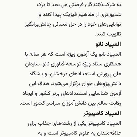
به شرکت‌کنندگان فرصتی می‌دهد تا درک
عمیق‌تری از مفاهیم فیزیک پیدا کنند و
توانایی‌های خود را در حل مسائل چالش‌برانگیز
تقویت کنند.
المپیاد نانو
المپیاد نانو یک آزمون ویژه است که هر ساله با
همکاری ستاد ویژه توسعه فناوری نانو، سازمان
ملی پرورش استعدادهای درخشان، و باشگاه
دانش‌پژوهان جوان برگزار می‌شود. هدف این
آزمون شناسایی استعدادهای برتر کشور و ایجاد
رقابت سالم بین دانش‌آموزان سراسر کشور است.
المپیاد کامپیوتر
المپیاد کامپیوتر یکی از رشته‌های جذاب برای
علاقه‌مندان به علوم کامپیوتر است و به