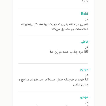
شد؟
Babi
در
تمرین در خانه بدون تجهیزات: برنامه ۳۰ روزه‌ای که
استقامتت رو متحول می‌کنه
فاطی
در
50 مرد جذاب همه دوران ها
مهدی
در
آیا خوردن خرچنگ حلال است؟ بررسی فتوای مراجع و
دلایل علمی
مهدی
در