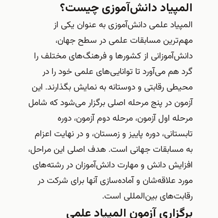
المپیاد دانش‌آموزی چیست؟
المپیاد علمی دانش‌آموزی به عنوان یکی از
مهم‌ترین مسابقات علمی در سطح جهان،
دانش‌آموزانی از کشورها و فرهنگ‌های مختلف را
گرد هم می‌آورد تا توانایی‌های علمی خود را در
محیطی رقابتی و دوستانه به نمایش بگذارند. این
آزمون در پنج مرحله اصلی برگزار می‌شود که شامل
مرحله اول آزمون، مرحله دوم آزمون، دوره
تابستانی، دوره پاییز و زمستان، و در نهایت اعزام
به مسابقات جهانی است. هدف اصلی این مراحل،
افزایش دانش و مهارت دانش‌آموزان در رشته‌های
مورد علاقه‌شان و آماده‌سازی آنها برای شرکت در
رقابت‌های بین‌المللی است.
برگزاری آزمون المپیاد علمی