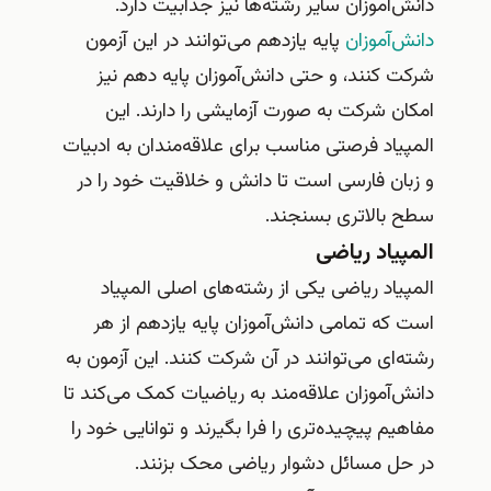
دانش‌آموزان سایر رشته‌ها نیز جذابیت دارد.
دانش‌آموزان
پایه یازدهم می‌توانند در این آزمون
شرکت کنند، و حتی دانش‌آموزان پایه دهم نیز
امکان شرکت به صورت آزمایشی را دارند. این
المپیاد فرصتی مناسب برای علاقه‌مندان به ادبیات
و زبان فارسی است تا دانش و خلاقیت خود را در
سطح بالاتری بسنجند.
المپیاد ریاضی
المپیاد ریاضی یکی از رشته‌های اصلی المپیاد
است که تمامی دانش‌آموزان پایه یازدهم از هر
رشته‌ای می‌توانند در آن شرکت کنند. این آزمون به
دانش‌آموزان علاقه‌مند به ریاضیات کمک می‌کند تا
مفاهیم پیچیده‌تری را فرا بگیرند و توانایی خود را
در حل مسائل دشوار ریاضی محک بزنند.