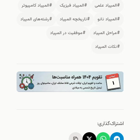
#المپیاد علمی
#المپیاد فیزیک
#المپیاد کامپیوتر
#المپیاد نانو
#تاریخچه المپیاد
#رشته‌های المپیاد
#مراحل المپیاد
#موفقیت در المپیاد
#نکات المپیاد
اشتراک‌گذاری: