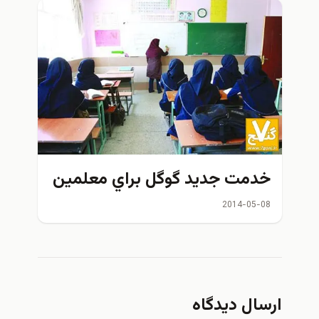
خدمت جدید گوگل براي معلمین
2014-05-08
ارسال دیدگاه