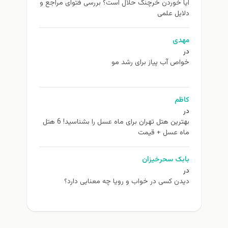
آیا خوردن خرچنگ حلال است؟ بررسی فتوای مراجع و
دلایل علمی
مهدی
در
خواص آب پیاز برای رشد مو
کاظم
در
بهترین هتل تهران برای ماه عسل را بشناسید! 6 هتل
ماه عسل + قیمت
بابک سحرخیزان
در
دیدن کسی در خواب و رویا چه معنایی دارد؟