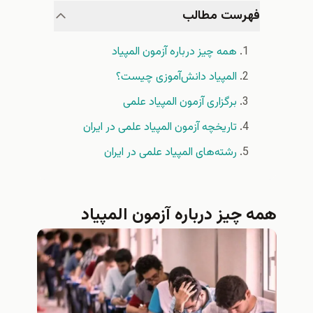
فهرست مطالب
همه چیز درباره آزمون المپیاد
المپیاد دانش‌آموزی چیست؟
برگزاری آزمون المپیاد علمی
تاریخچه آزمون المپیاد علمی در ایران
رشته‌های المپیاد علمی در ایران
همه چیز درباره آزمون المپیاد