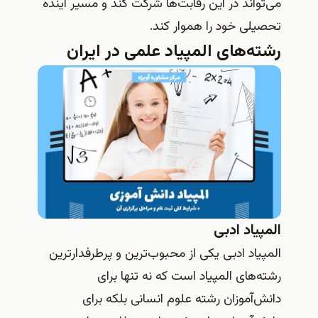
می‌تواند در این رقابت‌ها شرکت کند و مسیر آینده
تحصیلی خود را هموار کند.
رشته‌های المپیاد علمی در ایران
المپیاد ادبی
المپیاد ادبی یکی از محبوب‌ترین و پرطرفدارترین
رشته‌های المپیاد است که نه تنها برای
دانش‌آموزان رشته علوم انسانی بلکه برای