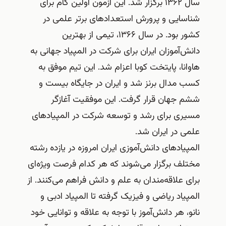
سال ۱۳۶۲ برگزار شد. این آزمون اولین گام برای
شناسایی و پرورش استعدادهای برتر علمی در
کشور بود. در سال ۱۳۶۶، تیمی از بهترین
دانش‌آموزان ایران برای شرکت در المپیاد جهانی به
هاوانا، پایتخت کوبا اعزام شد. این تیم موفق به
کسب مدال برنز شد و ایران در جایگاه بیست و
ششم جهان قرار گرفت. این موفقیت آغازگر
مسیری برای رشد و توسعه شرکت در المپیادهای
علمی در ایران شد.
المپیادهای دانش‌آموزی ایران امروزه در یازده رشته
مختلف برگزار می‌شوند که هر کدام فرصت ویژه‌ای
برای علاقه‌مندان به علم و دانش فراهم می‌کنند. از
المپیاد ریاضی و فیزیک گرفته تا المپیاد ادبی و
نانو، هر دانش‌آموز با توجه به علاقه و توانایی خود