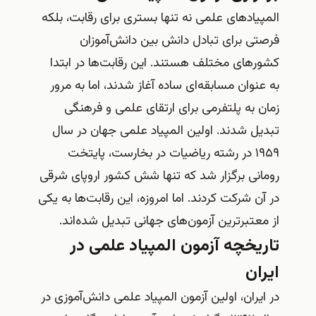
المپیادهای علمی نه تنها بستری برای رقابت، بلکه
فرصتی برای تبادل دانش بین دانش‌آموزان
کشورهای مختلف هستند. این رقابت‌ها در ابتدا
به عنوان مسابقه‌ای ساده آغاز شدند، اما به مرور
زمان به پلتفرمی برای ارتقای علمی و فرهنگی
تبدیل شدند. اولین المپیاد علمی جهان در سال
۱۹۵۹ در رشته ریاضیات در بخارست، پایتخت
رومانی برگزار شد که تنها شش کشور اروپای شرقی
در آن شرکت کردند. اما امروزه، این رقابت‌ها به یکی
از معتبرترین آزمون‌های جهانی تبدیل شده‌اند.
تاریخچه آزمون المپیاد علمی در
ایران
در ایران، اولین آزمون المپیاد علمی دانش‌آموزی در