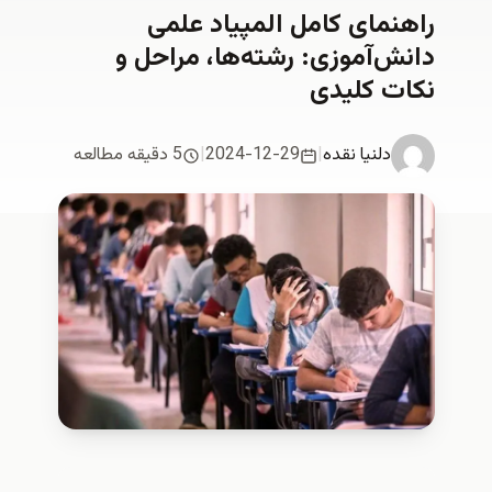
راهنمای کامل المپیاد علمی
دانش‌آموزی: رشته‌ها، مراحل و
نکات کلیدی
دلنیا نقدە
|
2024-12-29
|
5 دقیقه مطالعه