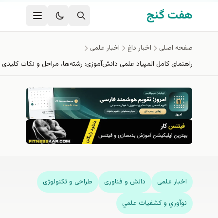
فتن به محتوای اصلی
هفت گنج
صفحه اصلی
اخبار داغ
اخبار علمی
راهنمای کامل المپیاد علمی دانش‌آموزی: رشته‌ها، مراحل و نکات کلیدی
اخبار علمی
دانش و فناوری
طراحی و تکنولوژی
نوآوري و كشفيات علمي