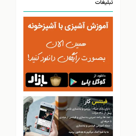
تبلیغات