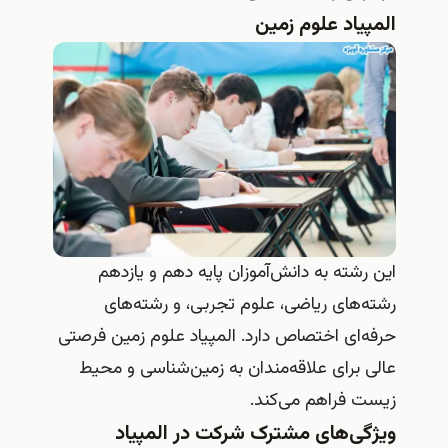
المپیاد علوم زمین
این رشته به دانش‌آموزان پایه دهم و یازدهم
رشته‌های ریاضی، علوم تجربی، و رشته‌های
حرفه‌ای اختصاص دارد. المپیاد علوم زمین فرصتی
عالی برای علاقه‌مندان به زمین‌شناسی و محیط
زیست فراهم می‌کند.
ویژگی‌های مشترک شرکت در المپیاد