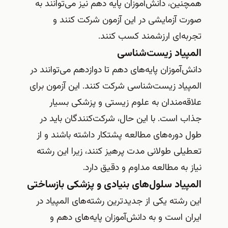
همچنین، دانش‌آموزان پایه دهم نیز می‌توانند به
صورت آزمایشی در این آزمون شرکت کنند و
تجربه‌ای ارزشمند کسب کنند.
المپیاد زیست‌شناسی
دانش‌آموزان پایه‌های دهم تا دوازدهم می‌توانند در
المپیاد زیست‌شناسی شرکت کنند. این آزمون برای
علاقه‌مندان به علوم زیستی و پزشکی بسیار
جذاب است. با این حال، شرکت‌کنندگان باید در
طول دوره‌های مطالعه پشتکار داشته باشند و از
تعطیلی طولانی مدت پرهیز کنند، زیرا این رشته
نیاز به مطالعه مداوم و دقیق دارد.
المپیاد سلول‌های بنیادی و پزشکی بازساختی
این رشته یکی از جدیدترین رشته‌های المپیاد در
ایران است و به دانش‌آموزان پایه‌های دهم و