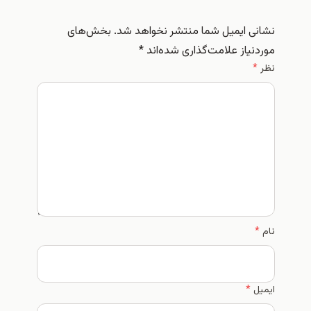
نشانی ایمیل شما منتشر نخواهد شد.
بخش‌های
موردنیاز علامت‌گذاری شده‌اند
*
نظر
*
نام
*
ایمیل
*