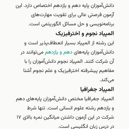
دانش‌آموزان پایه دهم و یازدهم اختصاص دارد. این
آزمون فرصتی عالی برای تقویت مهارت‌های
برنامه‌نویسی و حل مسائل الگوریتمی است.
المپیاد نجوم و اخترفیزیک
این رشته از المپیاد بسیار انعطاف‌پذیر است و
دانش‌آموزان پایه‌های
دهم و یازدهم
می‌توانند در
آن شرکت کنند. المپیاد نجوم دانش‌آموزان را با
مفاهیم پیشرفته اخترفیزیک و علم نجوم آشنا
می‌کند.
المپیاد جغرافیا
المپیاد جغرافیا مختص دانش‌آموزان پایه‌های دهم
و یازدهم رشته علوم انسانی است. تنها شرط
شرکت در این آزمون داشتن میانگین نمره بالای ۱۷
در درس زبان انگلیسی است.