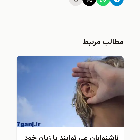
مطالب مرتبط
ناشنوایان مي توانند با زبان خود