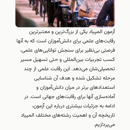
آزمون المپیاد یکی از بزرگ‌ترین و معتبرترین
رقابت‌های علمی برای دانش‌آموزان است که به آنها
فرصتی بی‌نظیر برای سنجش توانایی‌های علمی،
کسب تجربیات بین‌المللی و حتی تسهیل مسیر
تحصیلی‌شان می‌دهد. این رقابت علمی از چند
مرحله تشکیل شده و هدف آن شناسایی
استعدادهای برتر در میان دانش‌آموزان و
آماده‌سازی آنها برای رقابت‌های جهانی است. در
ادامه به جزئیات بیشتری درباره این آزمون،
تاریخچه آن و اهمیت رشته‌های مختلف المپیاد
می‌پردازیم.