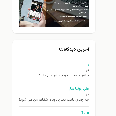
آخرین دیدگاه‌ها
و
در
چلغوزه چیست و چه خواصی دارد؟
علی روئیا ساز
در
چه چیزی باعث دیدن رویای شفاف من می شود؟
Tom