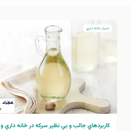
اسرار خانه داري
كاربردهاي جالب و بي نظير سرکه در خانه داري و