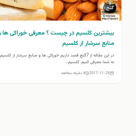
بیشترین کلسیم در چیست ؟ معرفی خوراکی ها و
منابع سرشار از کلسیم
در این مقاله از 7گنج قصد داریم خوراکی ها و منابع سرشار از کلسیم 
به شما معرفی کنیم. کلسیم...
2017-11-25
4 دقیقه مطالعه