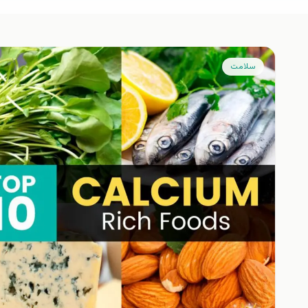
سلامت