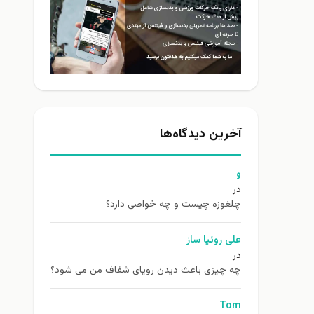
آخرین دیدگاه‌ها
و
در
چلغوزه چیست و چه خواصی دارد؟
علی روئیا ساز
در
چه چیزی باعث دیدن رویای شفاف من می شود؟
Tom