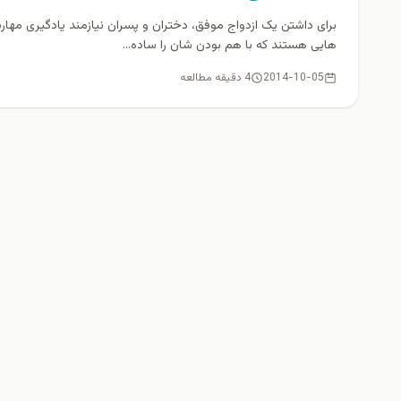
برای داشتن یک ازدواج موفق، دختران و پسران نیازمند یادگیری مهار
هایی هستند که با هم بودن شان را ساده...
2014-10-05
4 دقیقه مطالعه