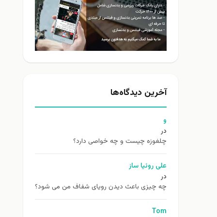
آخرین دیدگاه‌ها
و
در
چلغوزه چیست و چه خواصی دارد؟
علی روئیا ساز
در
چه چیزی باعث دیدن رویای شفاف من می شود؟
Tom