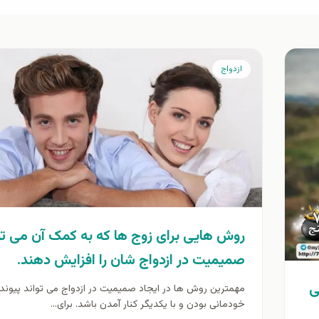
ازدواج
روش هایی برای زوج ها که به کمک آن می تو
صمیمیت در ازدواج شان را افزایش دهند.
ی
مهمترین روش ها در ایجاد صمیمیت در ازدواج می تواند پیوند،
خودمانی بودن و با یکدیگر کنار آمدن باشد. برای...